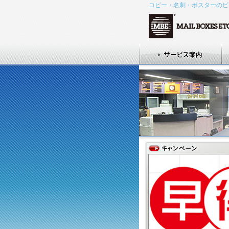
コピー・名刺・ポスターのビ