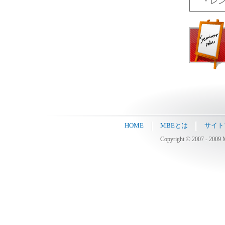
・レン
HOME
MBEとは
サイト
Copyright © 2007 - 2009